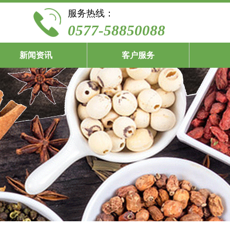
服务热线：
0577-58850088
新闻资讯
客户服务