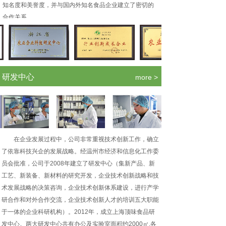
知名度和美誉度，并与国内外知名食品企业建立了密切的
合作关系。
.
研发中心
more >
在企业发展过程中，公司非常重视技术创新工作，确立
了依靠科技兴企的发展战略。经温州市经济和信息化工作委
员会批准，公司于2008年建立了研发中心（集新产品、新
工艺、新装备、新材料的研究开发，企业技术创新战略和技
术发展战略的决策咨询，企业技术创新体系建设，进行产学
研合作和对外合作交流，企业技术创新人才的培训五大职能
于一体的企业科研机构）。2012年，成立上海顶味食品研
发中心。两大研发中心共有办公及实验室面积约2000㎡,各