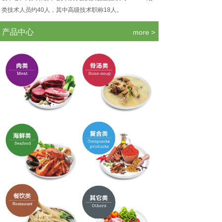
类技术人员约40人，其中高级技术职称18人。
.
产品中心
more >